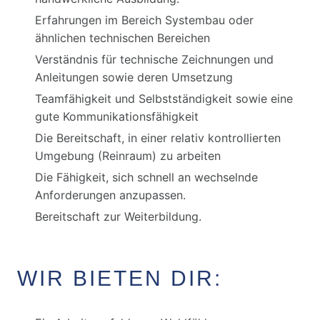
Erfahrungen im Bereich Systembau oder
ähnlichen technischen Bereichen
Verständnis für technische Zeichnungen und
Anleitungen sowie deren Umsetzung
Teamfähigkeit und Selbstständigkeit sowie eine
gute Kommunikationsfähigkeit
Die Bereitschaft, in einer relativ kontrollierten
Umgebung (Reinraum) zu arbeiten
Die Fähigkeit, sich schnell an wechselnde
Anforderungen anzupassen.
Bereitschaft zur Weiterbildung.
WIR BIETEN DIR: