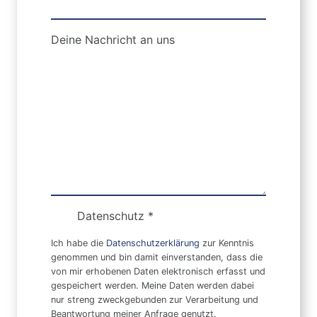
Deine Nachricht an uns
Datenschutz
*
Ich habe die
Datenschutzerklärung
zur Kenntnis
genommen und bin damit einverstanden, dass die
von mir erhobenen Daten elektronisch erfasst und
gespeichert werden. Meine Daten werden dabei
nur streng zweckgebunden zur Verarbeitung und
Beantwortung meiner Anfrage genutzt.