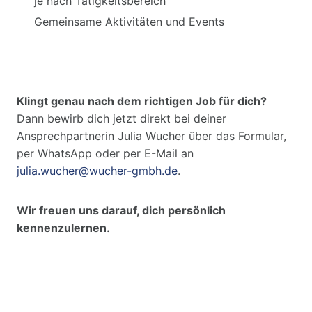
je nach Tätigkeitsbereich
Gemeinsame Aktivitäten und Events
Klingt genau nach dem richtigen Job für dich?
Dann bewirb dich jetzt direkt bei deiner
Ansprechpartnerin Julia Wucher über das Formular,
per WhatsApp oder per E-Mail an
julia.wucher@wucher-gmbh.de
.
Wir freuen uns darauf, dich persönlich
kennenzulernen.