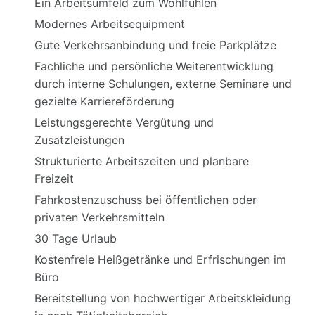
Ein Arbeitsumfeld zum Wohlfühlen
Modernes Arbeitsequipment
Gute Verkehrsanbindung und freie Parkplätze
Fachliche und persönliche Weiterentwicklung
durch interne Schulungen, externe Seminare und
gezielte Karriereförderung
Leistungsgerechte Vergütung und
Zusatzleistungen
Strukturierte Arbeitszeiten und planbare
Freizeit
Fahrkostenzuschuss bei öffentlichen oder
privaten Verkehrsmitteln
30 Tage Urlaub
Kostenfreie Heißgetränke und Erfrischungen im
Büro
Bereitstellung von hochwertiger Arbeitskleidung