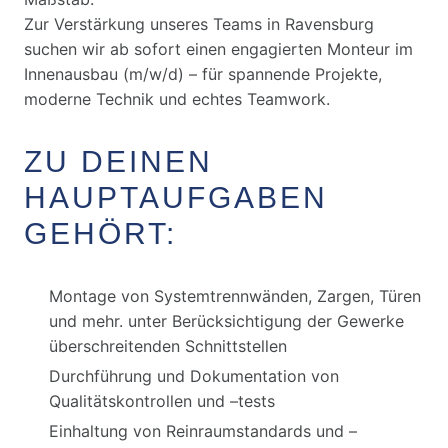
Zur Verstärkung unseres Teams in Ravensburg
suchen wir ab sofort einen engagierten Monteur im
Innenausbau (m/w/d) – für spannende Projekte,
moderne Technik und echtes Teamwork.
ZU DEINEN
HAUPTAUFGABEN
GEHÖRT:
Montage von Systemtrennwänden, Zargen, Türen
und mehr. unter Berücksichtigung der Gewerke
überschreitenden Schnittstellen
Durchführung und Dokumentation von
Qualitätskontrollen und –tests
Einhaltung von Reinraumstandards und –