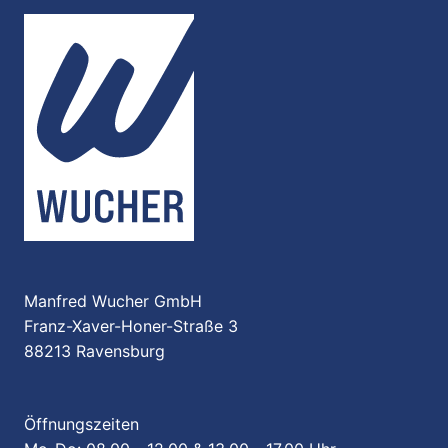
Manfred Wucher GmbH
Franz-Xaver-Honer-Straße 3
88213 Ravensburg
Öffnungszeiten