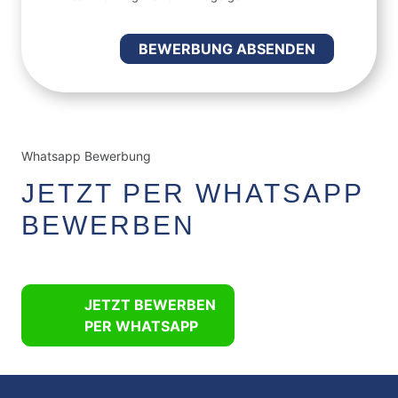
BEWERBUNG ABSENDEN
Whatsapp Bewerbung
JETZT PER WHATSAPP
BEWERBEN
JETZT BEWERBEN
PER WHATSAPP