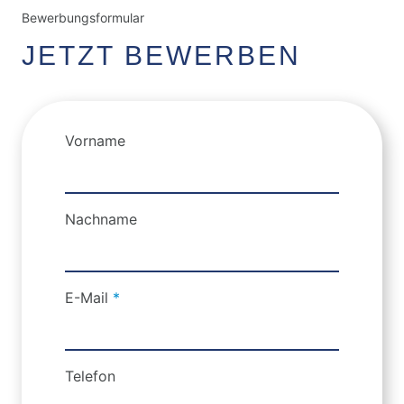
Bewerbungsformular
JETZT BEWERBEN
Vorname
Nachname
E-Mail
*
Telefon