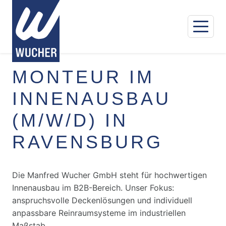
MONTEUR IM
INNENAUSBAU
(M/W/D) IN
RAVENSBURG
Die Manfred Wucher GmbH steht für hochwertigen
Innenausbau im B2B-Bereich. Unser Fokus:
anspruchsvolle Deckenlösungen und individuell
anpassbare Reinraumsysteme im industriellen
Maßstab.