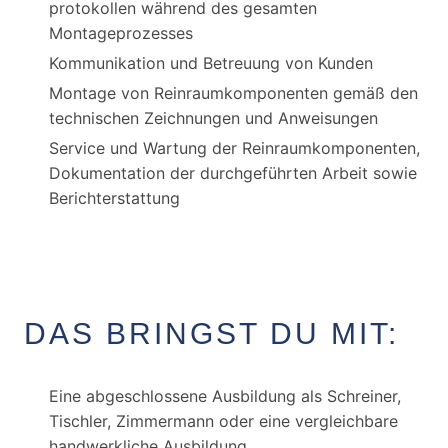
protokollen während des gesamten
Montageprozesses
Kommunikation und Betreuung von Kunden
Montage von Reinraumkomponenten gemäß den
technischen Zeichnungen und Anweisungen
Service und Wartung der Reinraumkomponenten,
Dokumentation der durchgeführten Arbeit sowie
Berichterstattung
DAS BRINGST DU MIT:
Eine abgeschlossene Ausbildung als Schreiner,
Tischler, Zimmermann oder eine vergleichbare
handwerkliche Ausbildung.